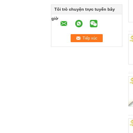
Tôi trò chuyện trực tuyến bây
giờ