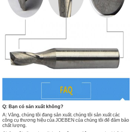
Q: Bạn có sản xuất không?
A: Vâng, chúng tôi đang sản xuất.
chúng tôi sản xuất các
công cụ thương hiệu
của
JOEBEN
của chúng tôi
để đảm bảo
chất lượng.